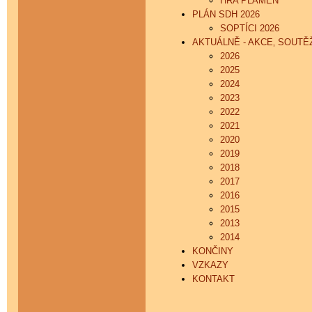
HRA PLAMEN
PLÁN SDH 2026
SOPTÍCI 2026
AKTUÁLNĚ - AKCE‚ SOUTĚŽ
2026
2025
2024
2023
2022
2021
2020
2019
2018
2017
2016
2015
2013
2014
KONČINY
VZKAZY
KONTAKT