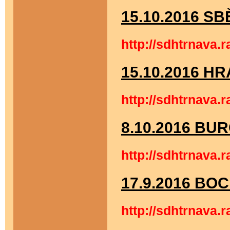
15.10.2016 
http://sdhtrnava.
15.10.2016 H
http://sdhtrnava.
8.10.2016 B
http://sdhtrnav
17.9.2016 BO
http://sdhtrnav