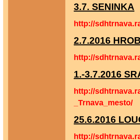
3.7. SENINKA
http://sdhtrnava.
2.7.2016 HRO
http://sdhtrnava.
1.-3.7.2016 
http://sdhtrnava.
_Trnava_mesto/
25.6.2016 LO
http://sdhtrnava.