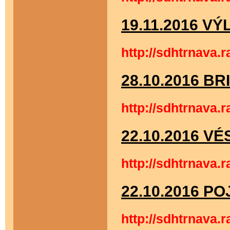
19.11.2016 V
http://sdhtrnava.
28.10.2016 B
http://sdhtrnava.
22.10.2016 V
http://sdhtrnava.
22.10.2016 P
http://sdhtrnava.