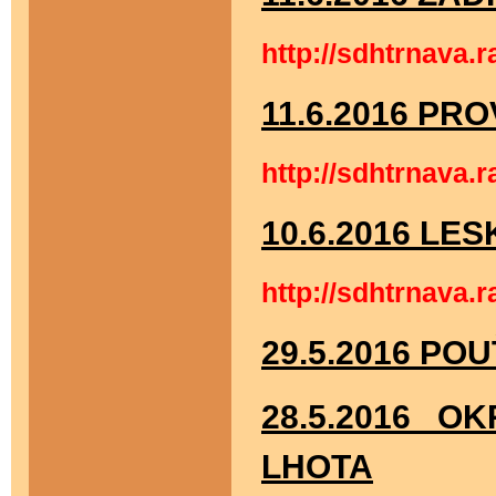
http://sdhtrnava.
11.6.2016 P
http://sdhtrnava
10.6.2016 LE
http://sdhtrnava
29.5.2016 PO
28.5.2016 
LHOTA