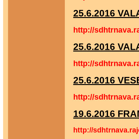
25.6.2016 VA
http://sdhtrnava.
25.6.2016 VA
http://sdhtrnava.
25.6.2016 VE
http://sdhtrnava.
19.6.2016 FR
http://sdhtrnava.r