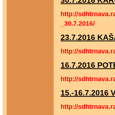
30.7.2016 KA
http://sdhtrnava.
_30.7.2016/
23.7.2016 KA
http://sdhtrnava.
16.7.2016 PO
http://sdhtrnava.
15.-16.7.2016
http://sdhtrnava.