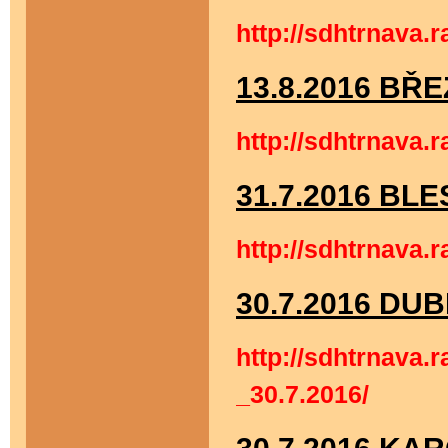
http://sdhtrnava.r
13.8.2016 BŘE
http://sdhtrnava.
31.7.2016 B
http://sdhtrnav
30.7.2016 DU
http://sdhtrnava.
_30.7.2016/